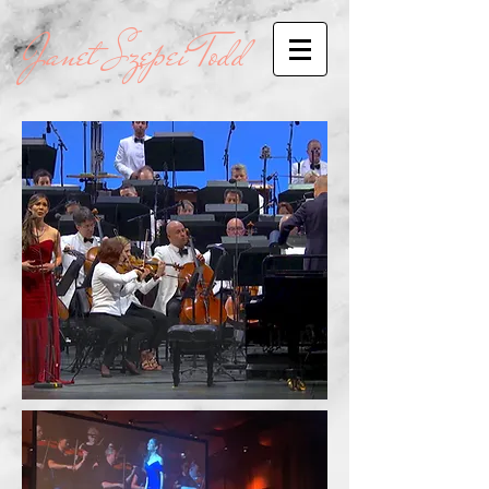
Janet Szepei Todd